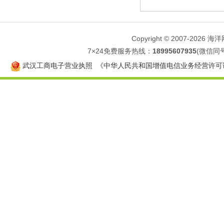
Copyright © 2007-
2026 
7×24免费服务热线：
18995607935
(微信同
武汉工商电子营业执照
《中华人民共和国增值电信业务经营许可证》IC