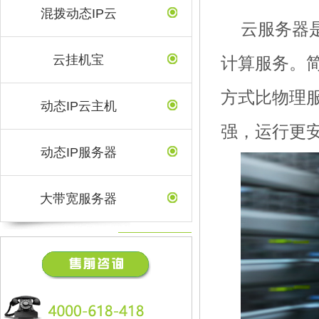
混拨动态IP云
云服务器
云挂机宝
计算服务。
方式比物理
动态IP云主机
强，运行更
动态IP服务器
大带宽服务器
售前咨询